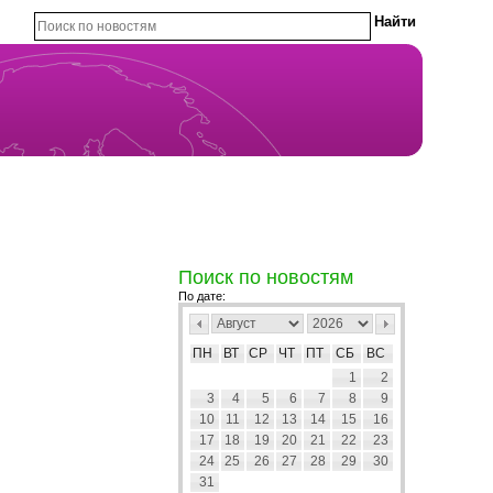
Поиск по новостям
По дате:
ПН
ВТ
СР
ЧТ
ПТ
СБ
ВС
1
2
3
4
5
6
7
8
9
10
11
12
13
14
15
16
17
18
19
20
21
22
23
24
25
26
27
28
29
30
31