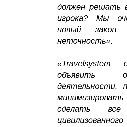
должен решать 
игрока? Мы оч
новый закон 
неточность».
«Travelsystem 
объявить о
деятельности, 
минимизировать
сделать все
цивилизован