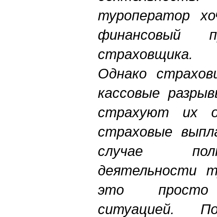
туроператор хо
финансовый 
страховщика.
Однако страхов
кассовые разрыв
страхуют их о
страховые выпл
случае пол
деятельности т
это просто 
ситуацией. П