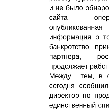
и не было обнаро
сайта опер
опубликованная
информация о то
банкротство при
партнера, рос
продолжает работ
Между тем, в с
сегодня сообщил
директор по про
единственный сп