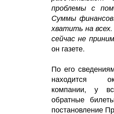
проблемы с пом
Суммы финансов
хватить на всех.
сейчас не прини
он газете.
По его сведения
находится ок
компании, у в
обратные билеты
постановление Пр