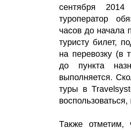
сентября 2014
туроператор об
часов до начала 
туристу билет, 
на перевозку (в 
до пункта назн
выполняется. Ско
туры в Travelsy
воспользоваться, 
Также отметим, 