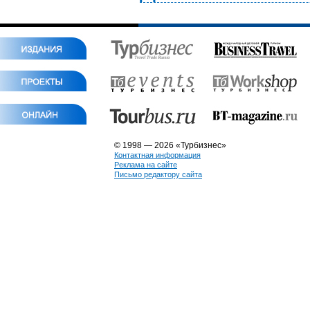
© 1998 — 2026 «Турбизнес»
Контактная информация
Реклама на сайте
Письмо редактору сайта