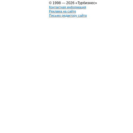
© 1998 — 2026 «Турбизнес»
Контактная информация
Реклама на сайте
Письмо редактору сайта