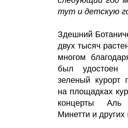
тут и детскую г
Здешний Ботаниче
двух тысяч растен
многом благодаря
был удостоен 
зеленый курорт 
на площадках кур
концерты Аль
Минетти и других 