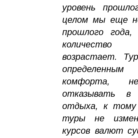
уровень прошлог
целом мы еще н
прошлого года,
количество
возрастает.
Тур
определенн
комфорта, 
отказывать в 
отдыха, к тому
туры не измен
курсов валют су