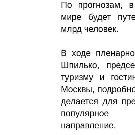
По прогнозам, в
мире будет путе
млрд человек.
В ходе пленарно
Шпилько, предсе
туризму и гости
Москвы, подробно
делается для пр
популярное
направление.