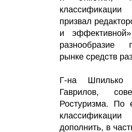
классификаци
призвал редактор
и эффективной»
разнообразие 
рынке средств ра
Г-на Шпилько 
Гаврилов, сове
Ростуризма. По 
классификации
дополнить, в част