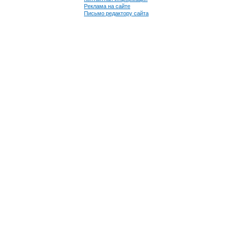
Реклама на сайте
Письмо редактору сайта