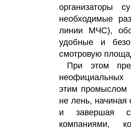
организаторы с
необходимые раз
линии МЧС), об
удобные и безо
смотровую площа
При этом пред
неофициальных 
этим промыслом 
не лень, начиная
и завершая сп
компаниями, к