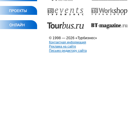
© 1998 — 2026 «Турбизнес»
Контактная информация
Реклама на сайте
Письмо редактору сайта