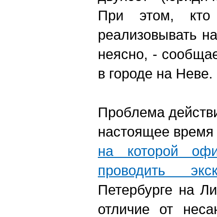
При этом, кто
реализовывать на
неясно, - сообща
в городе на Неве.
Проблема действи
настоящее врем
на которой офи
проводить экск
Петербурге на Ли
отличие от неса