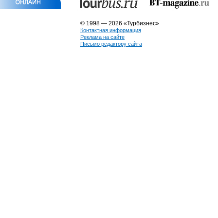
© 1998 — 2026 «Турбизнес»
Контактная информация
Реклама на сайте
Письмо редактору сайта