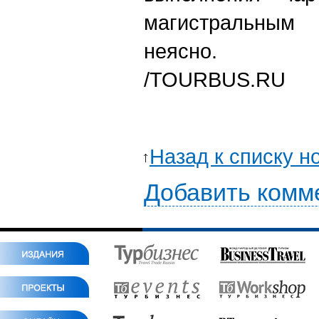
магистральны
неясно.
/TOURBUS.RU
Назад к списку н
Добавить комм