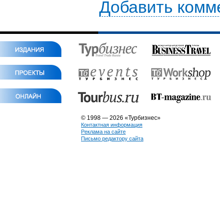
Добавить комм
© 1998 — 2026 «Турбизнес»
Контактная информация
Реклама на сайте
Письмо редактору сайта