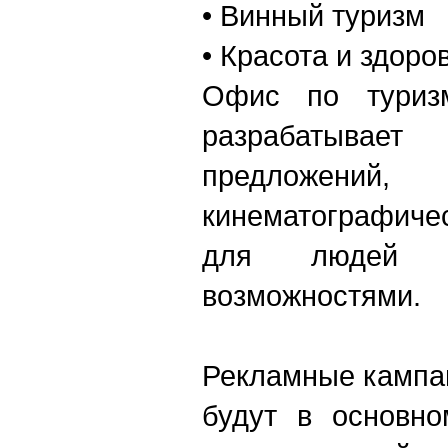
• Винный туризм
• Красота и здоро
Офис по туриз
разрабатывает
предложени
кинематографиче
для людей с
возможностями.
Рекламные кампа
будут в основно