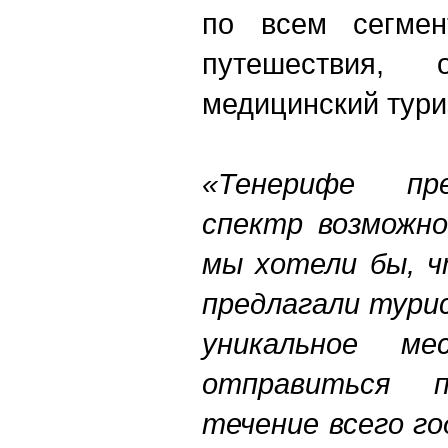
по всем сегмен
путешествия, 
медицинский тури
«Тенерифе пр
спектр возможно
мы хотели бы, 
предлагали тури
уникальное м
отправиться 
течение всего го