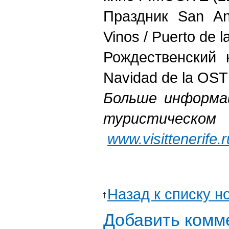
Праздник San An
Vinos / Puerto de 
Рождественский 
Navidad de la OST
Больше информа
туристическом
www.visittenerife.r
Назад к списку н
Добавить комм