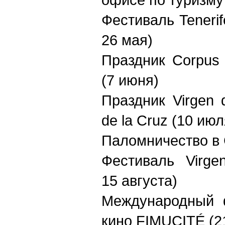
Фестиваль Tenerife
26 мая)
Праздник Corpus 
(7 июня)
Праздник Virgen 
de la Cruz (10 июл
Паломничество в 
Фестиваль Virge
15 августа)
Международный 
кино FIMUCITÉ (2