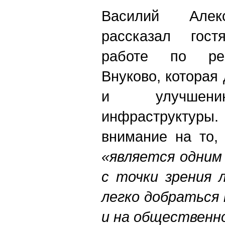
Василий Алек
рассказал гос
работе по рен
Внуково, которая 
и улучшени
инфраструктуры
внимание на то,
«является одним
с точки зрения 
легко добраться 
и на общественн