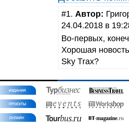
#1.
Автор:
Григо
24.04.2018 в 19:2
Во-первых, конеч
Хорошая новость.
Sky Trax?