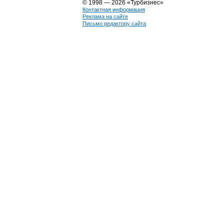
© 1998 — 2026 «Турбизнес»
Контактная информация
Реклама на сайте
Письмо редактору сайта