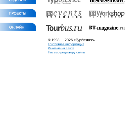
© 1998 — 2026 «Турбизнес»
Контактная информация
Реклама на сайте
Письмо редактору сайта