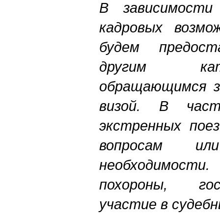
В зависимости
кадровых возмо
будем предост
другим кат
обращающимся з
визой. В част
экстренных поез
вопросам и
необходимости
похороны, го
участие в судебн