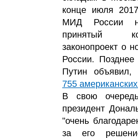
конце июля 2017
МИД России н
принятый к
законопроект о н
России. Позднее
Путин объявил, 
755 американских
В свою очередь
президент Донал
"очень благодар
за его решени