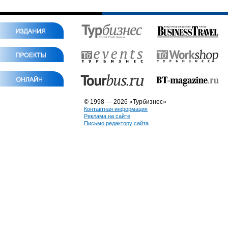
© 1998 — 2026 «Турбизнес»
Контактная информация
Реклама на сайте
Письмо редактору сайта