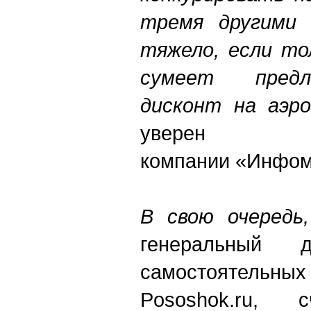
тремя другими 
тяжело, если то
сумеет предл
дисконт на аэро
уверен
компании «Инфом
В свою очередь
генеральный д
самостоятель
Pososhok.ru, с