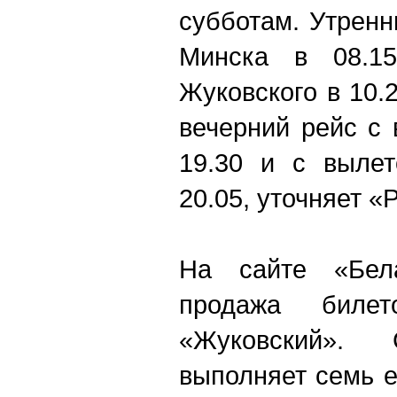
субботам. Утренн
Минска в 08.1
Жуковского в 10.
вечерний рейс с
19.30 и с вылет
20.05, уточняет «
На сайте «Бел
продажа бил
«Жуковский». 
выполняет семь 