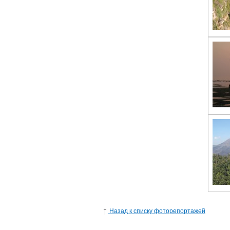
Назад к списку фоторепортажей