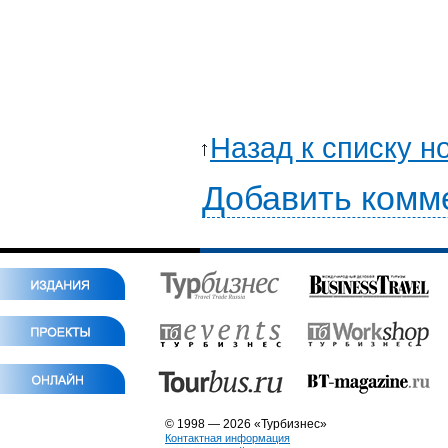
Назад к списку н
Добавить комм
© 1998 — 2026 «Турбизнес»
Контактная информация