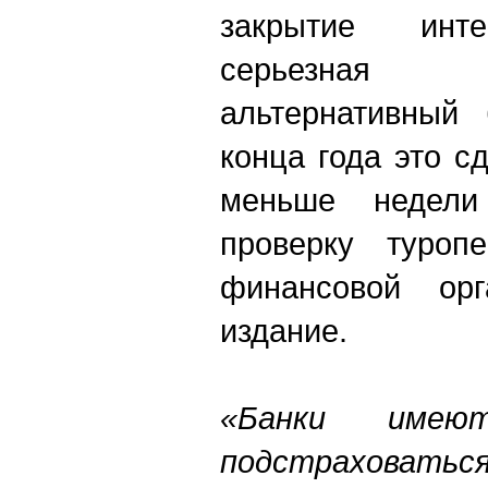
закрытие инте
серьезная 
альтернативный
конца года это с
меньше недели
проверку туроп
финансовой орг
издание.
«Банки имею
подстраховаться