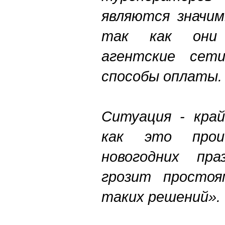
являются значи
так как они
агентские сет
способы оплаты.
Ситуация - край
как это прои
новогодних пра
грозит простоя
таких решений».