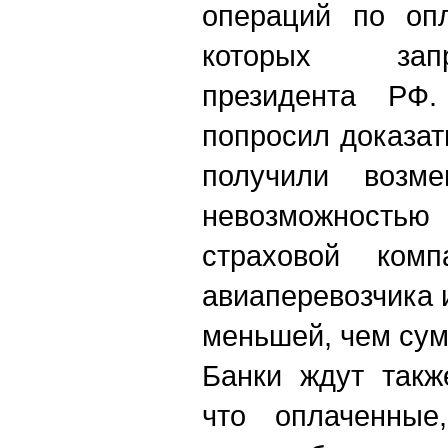
операций по опл
которых зап
президента РФ.
попросил доказат
получили возм
невозможностью
страховой компа
авиаперевозчика 
меньшей, чем сум
Банки ждут такж
что оплаченные