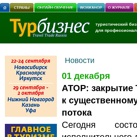
туристический биз
для профессионал
Новости
01 декабря
АТОР: закрытие 
к существенному
потока
Сегодня состо
исполнительного