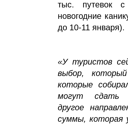
тыс. путевок с
новогодние каник
до 10-11 января)
«У туристов се
выбор, которы
которые собира
могут сдать 
другое направл
суммы, которая 