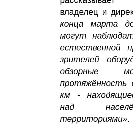
владелец и дирек
конца марта до
могут наблюдат
естественной п
зрителей обору
обзорные
протяжённость 
км - находящие
над населё
территориями»
.