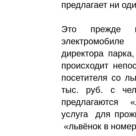
предлагает ни оди
Это прежде 
электромобиле
директора парка,
происходит непо
посетителя со л
тыс. руб. с чел
предлагаются 
услуга для прож
«львёнок в номер»