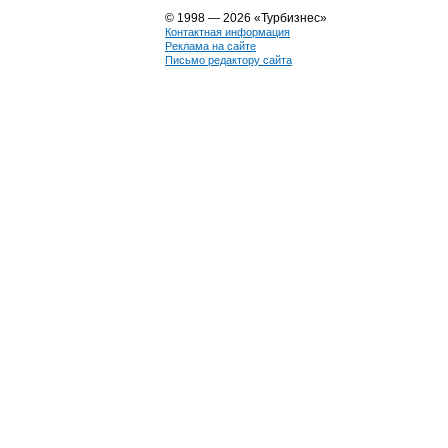
© 1998 — 2026 «Турбизнес»
Контактная информация
Реклама на сайте
Письмо редактору сайта