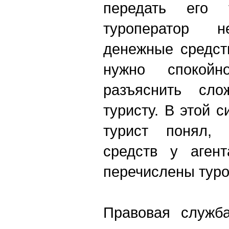
передать его т
туроператор 
денежные средст
нужно спокойн
разъяснить сло
туристу. В этой 
турист понял,
средств у агент
перечислены туро
Правовая служба