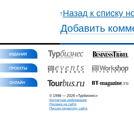
Назад к списку н
Добавить комм
© 1998 — 2026 «Турбизнес»
Контактная информация
Реклама на сайте
Письмо редактору сайта