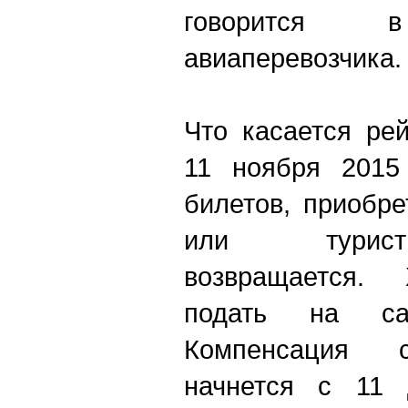
говорится в
авиаперевозчика.
Что касается ре
11 ноября 2015 
билетов, приобре
или турист
возвращается. 
подать на сай
Компенсация с
начнется с 11 