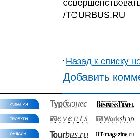
совершенствовать
/TOURBUS.RU
Назад к списку н
Добавить комм