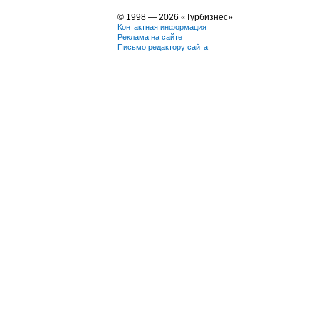
© 1998 — 2026 «Турбизнес»
Контактная информация
Реклама на сайте
Письмо редактору сайта