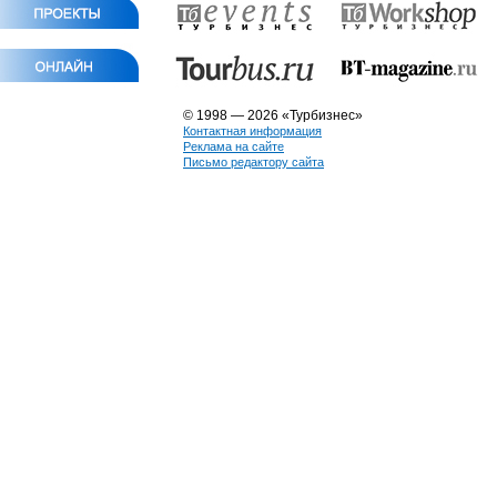
© 1998 — 2026 «Турбизнес»
Контактная информация
Реклама на сайте
Письмо редактору сайта