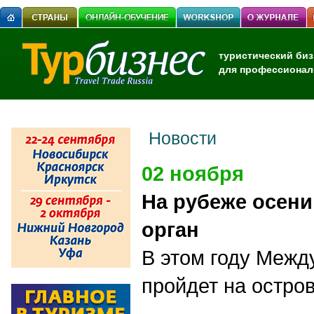
туристический биз
для профессионал
Новости
02 ноября
На рубеже осени
орган
В этом году Меж
пройдет на остров