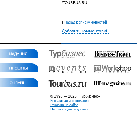
/TOURBUS.RU
Назад к списку новостей
Добавить комментарий
© 1998 — 2026 «Турбизнес»
Контактная информация
Реклама на сайте
Письмо редактору сайта