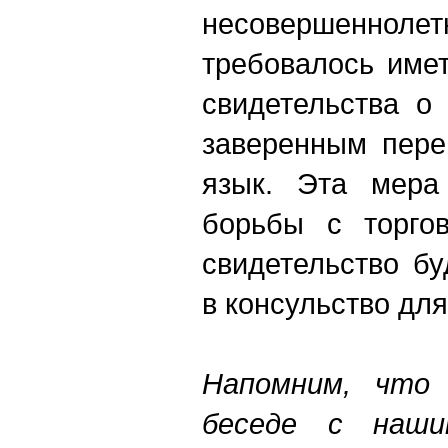
несовершеннолетн
требовалось име
свидетельства о
заверенным пере
язык. Эта мера
борьбы с торгов
свидетельство бу
в консульство для
Напомним, что
беседе с наши