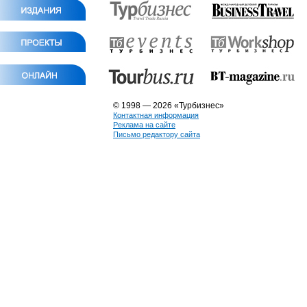
© 1998 — 2026 «Турбизнес»
Контактная информация
Реклама на сайте
Письмо редактору сайта