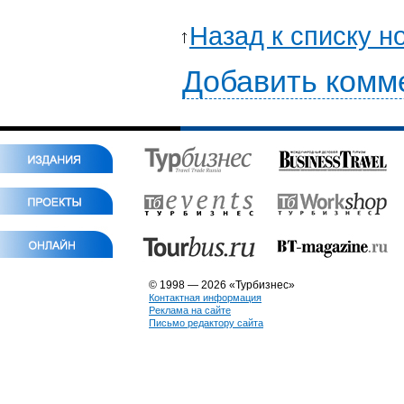
Назад к списку н
Добавить комм
© 1998 — 2026 «Турбизнес»
Контактная информация
Реклама на сайте
Письмо редактору сайта