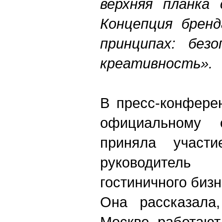
верхняя планка 
Концепция бренд
принципах: безо
креативность».
В пресс-конфере
официальному 
приняла участи
руководител
гостиничного бизн
Она рассказала
Москве работают