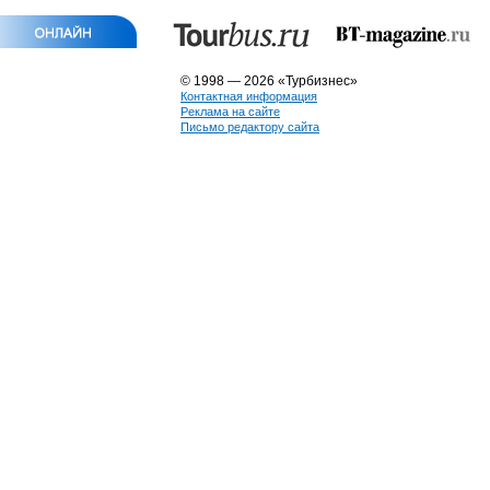
© 1998 — 2026 «Турбизнес»
Контактная информация
Реклама на сайте
Письмо редактору сайта