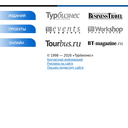
© 1998 — 2026 «Турбизнес»
Контактная информация
Реклама на сайте
Письмо редактору сайта