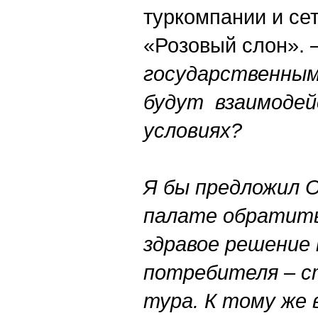
туркомпании и сет
«Розовый слон».
государственным
будут взаимодей
условиях?
Я бы предложил 
палате обратить
здравое решение 
потребителя – с
тура. К тому же 