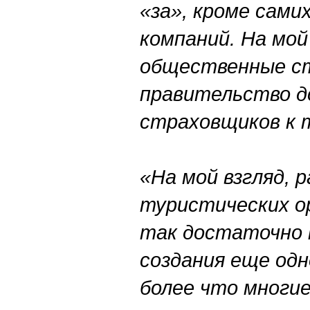
«за», кроме сами
компаний. На мой 
общественные с
правительство д
страховщиков к 
«На мой взгляд, 
туристических о
так достаточно 
создания еще одн
более что многие