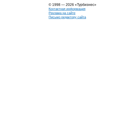
© 1998 — 2026 «Турбизнес»
Контактная информация
Реклама на сайте
Письмо редактору сайта