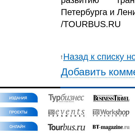
Петербурга и Лен
/TOURBUS.RU
Назад к списку н
Добавить комм