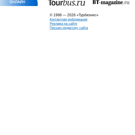
© 1998 — 2026 «Турбизнес»
Контактная информация
Реклама на сайте
Письмо редактору сайта