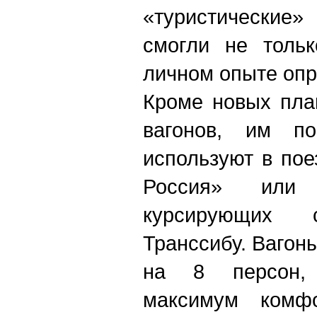
«туристические
смогли не тольк
личном опыте опр
Кроме новых пла
вагонов, им п
используют в по
Россия» или 
курсирующих
Транссибу. Вагон
на 8 персон, 
максимум комфо