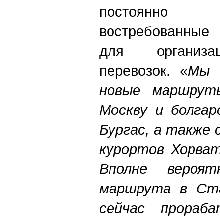
постоянно
востребованные 
для организа
перевозок. «
Мы 
новые маршрут
Москву и болгар
Бургас, а также 
курортов Хорва
Вполне вероят
маршрута в Ста
сейчас прораба