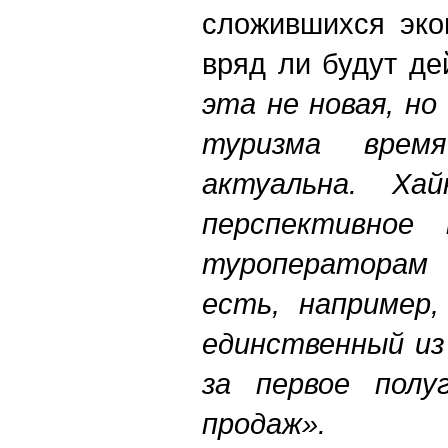
сложившихся эко
вряд ли будут де
эта не новая, но
туризма вре
актуальна. Ха
перспективное 
туроператорам
есть, например,
единственный из
за первое полу
продаж».