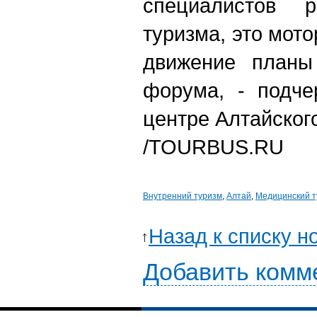
специалистов р
туризма, это мото
движение планы
форума, - подче
центре Алтайского
/TOURBUS.RU
Внутренний туризм
,
Алтай
,
Медицинский т
Назад к списку н
Добавить комм