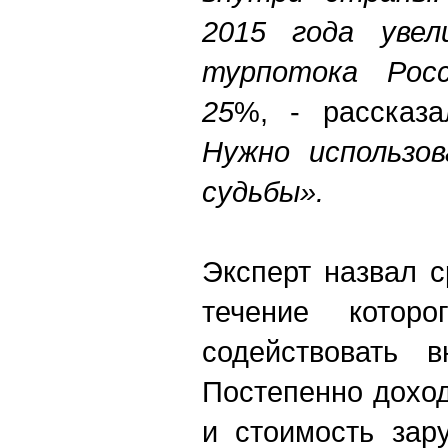
2015 года увел
турпотока Рос
25
%, - рассказа
Нужно использо
судьбы».
Эксперт назвал с
течение которо
содействовать в
Постепенно доход
и стоимость зар