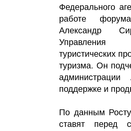
Федерального аге
работе форум
Александр Сир
Управления 
туристических пр
туризма. Он под
администрации 
поддержке и прод
По данным Росту
ставят перед 