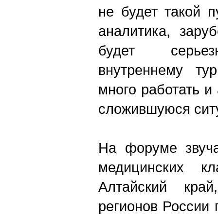
не будет такой 
аналитика, зару
будет серьез
внутреннему тур
много работать и
сложившуюся сит
На форуме звуча
медицинских кл
Алтайский кра
регионов России