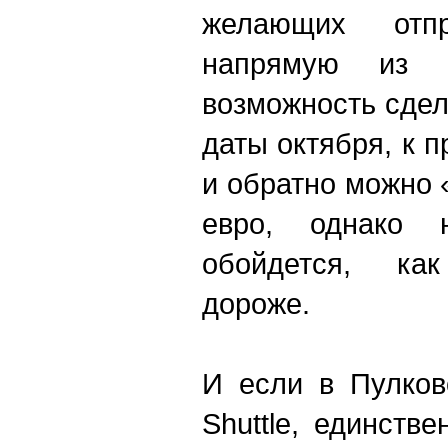
желающих отп
напрямую из 
возможность сдел
даты октября, к 
и обратно можно 
евро, однако 
обойдется, ка
дороже.
И если в Пулков
Shuttle, единств