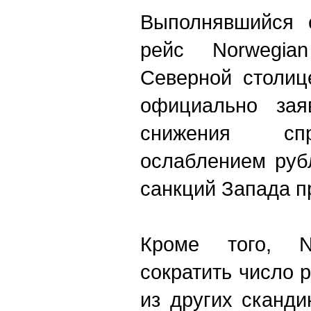
Выполнявшийся 
рейс Norwegi
Северной столиц
официально зая
снижения спр
ослаблением руб
санкций Запада п
Кроме того, N
сократить число 
из других сканди