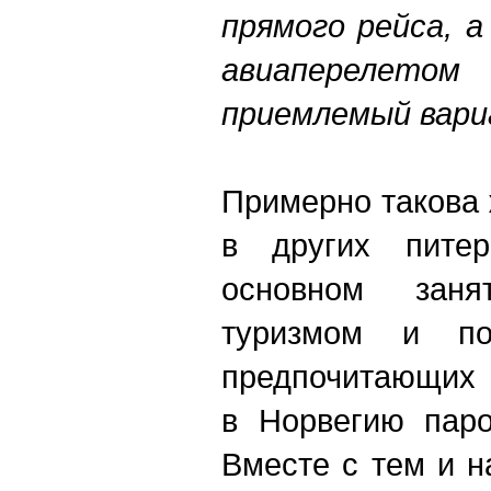
прямого рейса, 
авиаперелетом
приемлемый вари
Примерно такова 
в других питер
основном заня
туризмом и по
предпочитающих 
в Норвегию паро
Вместе с тем и н