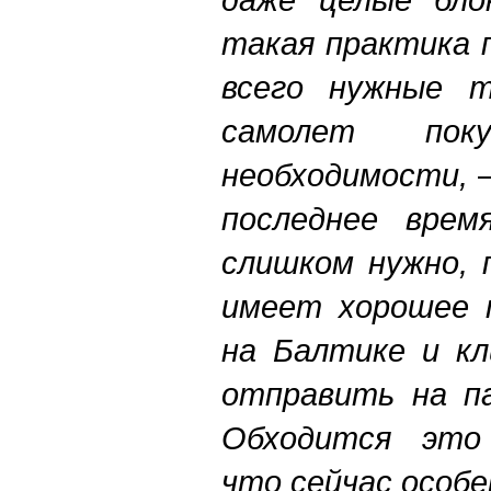
такая практика 
всего нужные 
самолет по
необходимости,
последнее вре
слишком нужно, 
имеет хорошее 
на Балтике и кл
отправить на па
Обходится это
что сейчас особе