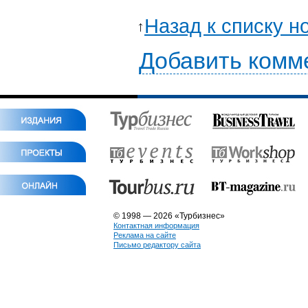
Назад к списку н
Добавить комм
© 1998 — 2026 «Турбизнес»
Контактная информация
Реклама на сайте
Письмо редактору сайта