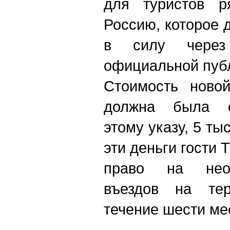
для туристов р
Россию, которое 
в силу чере
официальной пуб
Стоимость новой
должна была со
этому указу, 5 тыс
эти деньги гости
право на неог
въездов на те
течение шести ме