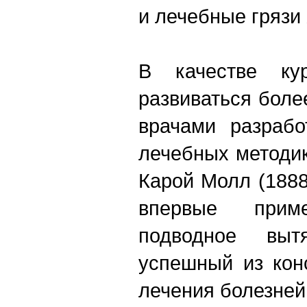
и лечебные грязи
В качестве ку
развиваться более
врачами разрабо
лечебных методик
Карой Молл (1888
впервые приме
подводное вы
успешный из кон
лечения болезней