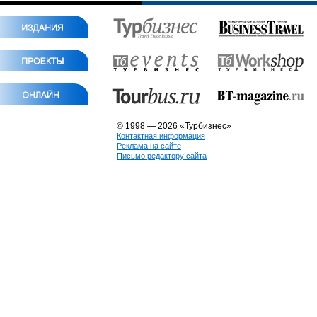
© 1998 — 2026 «Турбизнес»
Контактная информация
Реклама на сайте
Письмо редактору сайта