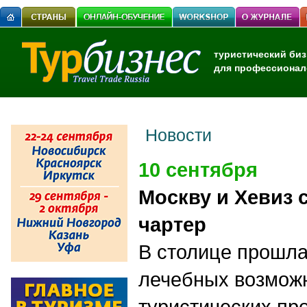
туристический биз
для профессионал
Новости
10 сентября
Москву и Хевиз 
чартер
В столице прошла
лечебных возмож
туристических п