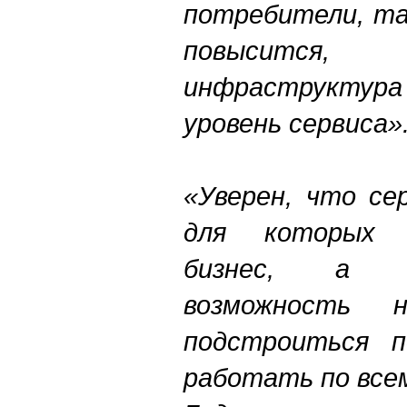
потребители, та
повысится,
инфраструкту
уровень сервиса»
«Уверен, что се
для которых 
бизнес, а 
возможность
подстроиться 
работать по все