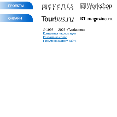
© 1998 — 2026 «Турбизнес»
Контактная информация
Реклама на сайте
Письмо редактору сайта