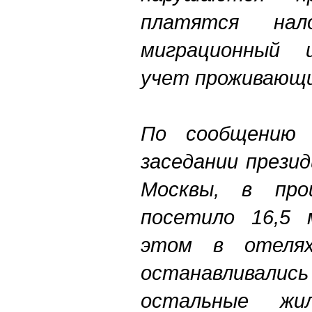
платятся нал
миграционный 
учет проживающи
По сообщению
заседании прези
Москвы, в про
посетило 16,5 
этом в отеля
останавливались
остальные жи