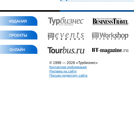
© 1998 — 2026 «Турбизнес»
Контактная информация
Реклама на сайте
Письмо редактору сайта