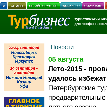
туристический биз
для профессионал
Новости
05 августа
Лето-2015 - пров
удалось избежат
Петербургские ту
предварительные
летнего сезона