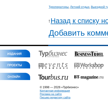
Туроператоры
,
Летний отдых
,
Выездной т
Назад к списку н
Добавить комм
© 1998 — 2026 «Турбизнес»
Контактная информация
Реклама на сайте
Письмо редактору сайта