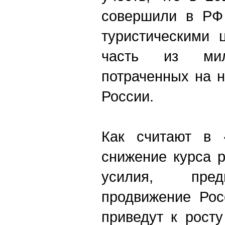
совершили в РФ 
туристическими 
часть из мил
потраченных на н
России.
Как считают в 
снижение курса 
усилия, пре
продвижение Рос
приведут к росту