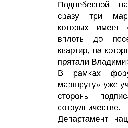
Поднебесной н
сразу три мар
которых имеет 
вплоть до пос
квартир, на котор
прятали Владими
В рамках фор
маршруту» уже у
стороны подпи
сотрудничестве
Департамент нац