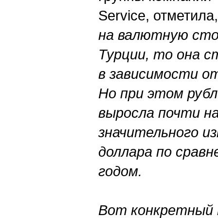
Service, отметила,
на валютную сто
Турции, то она с
в зависимости о
Но при этом рубл
выросла почти на
значительного из
доллара по срав
годом.
Вот конкретный 