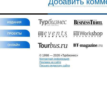
Добавить комм
© 1998 — 2026 «Турбизнес»
Контактная информация
Реклама на сайте
Письмо редактору сайта