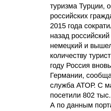
туризма Турции, 
российских гражд
2015 года сократ
назад российский
немецкий и вышел
количеству турист
году Россия внов
Германии, сообща
служба АТОР. С м
посетили 802 тыс.
А по данным порт