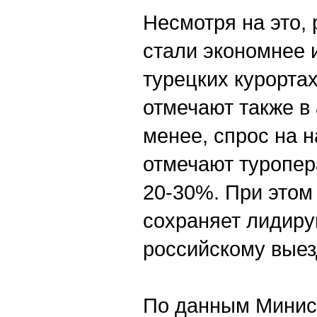
Несмотря на это,
стали экономнее и
турецких курортах
отмечают также в
менее, спрос на н
отмечают туропер
20-30%. При этом
сохраняет лидир
российскому выез
По данным Минист