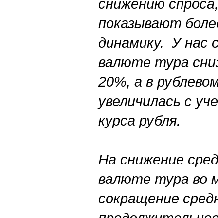
снижению спроса,
показывают боле
динамику. У нас 
валюте тура сни
20%, а в рублево
увеличилась с уч
курса рубля.
На снижение сре
валюте тура во 
сокращение сред
продолжительнос