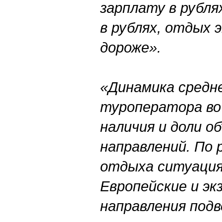
зарплату в рубля
в рублях, отдых
дороже».
«Динамика средне
туроператора во
наличия и доли о
направлений. По 
отдыха ситуация
Европейские и эк
направления под