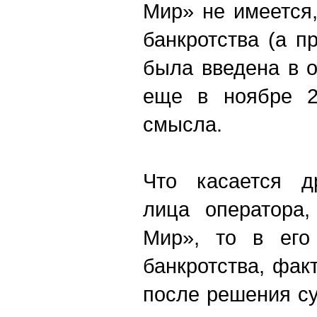
Мир» не имеется
банкротства (а 
была введена в 
еще в ноябре 2
смысла.
Что касается др
лица оператора
Мир», то в его
банкротства, фак
после решения су