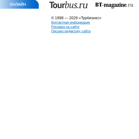
© 1998 — 2026 «Турбизнес»
Контактная информация
Реклама на сайте
Письмо редактору сайта