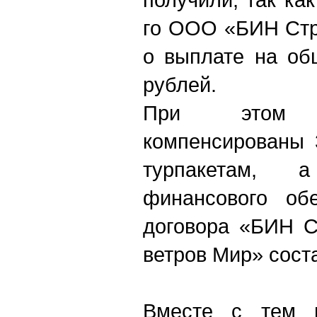
го ООО «БИН Стр
о выплате на об
рублей.
При этом 
компенсированы 
турпакетам,
финансового об
договора «БИН С
ветров Мир» сост
Вместе с тем ю