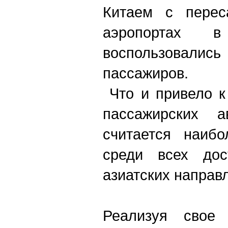
Китаем с перес
аэропортах 
воспользовали
пассажиров.
Что и привело к
пассажирских а
считается наибо
среди всех дос
азиатских направ
Реализуя свое 