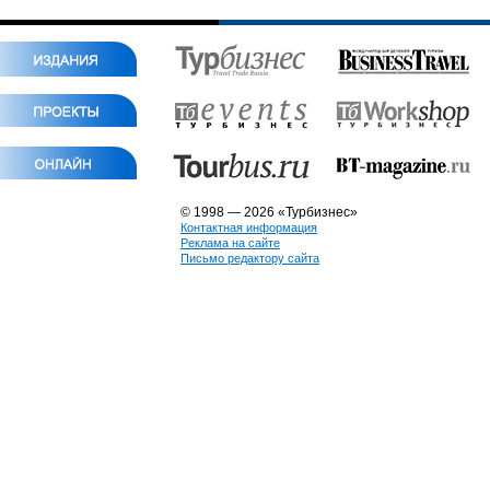
© 1998 — 2026 «Турбизнес»
Контактная информация
Реклама на сайте
Письмо редактору сайта