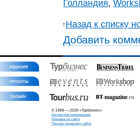
Голландия
,
Works
Назад к списку н
Добавить комм
© 1998 — 2026 «Турбизнес»
Контактная информация
Реклама на сайте
Письмо редактору сайта