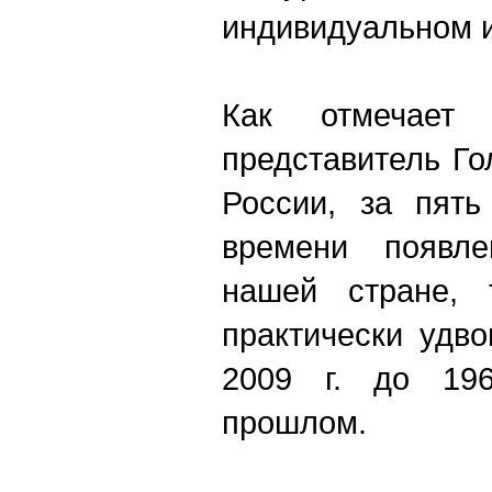
индивидуальном и
Как отмечает 
представитель Го
России, за пять
времени появле
нашей стране, 
практически удво
2009 г. до 19
прошлом.