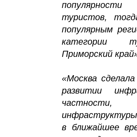
популярности
туристов, тогд
популярным реги
категории т
Приморский край
«Москва сделала
развитии инф
частности
инфраструктуры.
в ближайшее вр