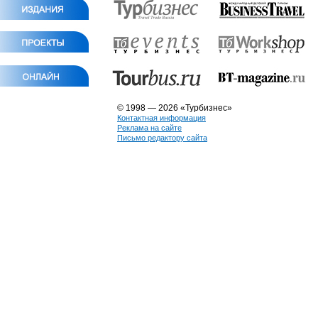
© 1998 — 2026 «Турбизнес»
Контактная информация
Реклама на сайте
Письмо редактору сайта