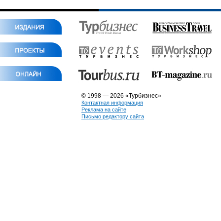
© 1998 — 2026 «Турбизнес»
Контактная информация
Реклама на сайте
Письмо редактору сайта