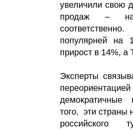
увеличили свою 
продаж – 
соответствен
популярней на 1
прирост в 14%, а 
Эксперты связыв
переориентацией
демократичные 
того, эти страны
российского т