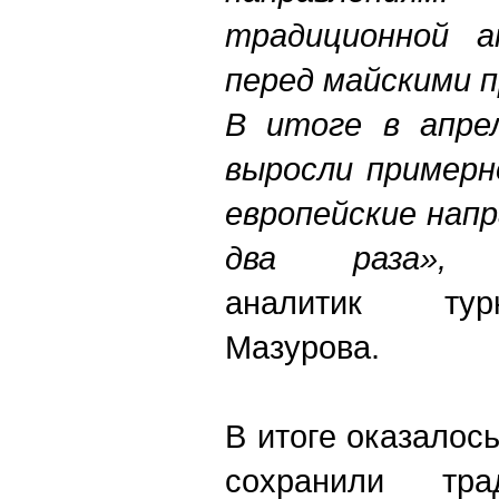
традиционной а
перед майскими п
В итоге в апре
выросли примерн
европейские напр
два раза»,
аналитик тур
Мазурова.
В итоге оказалось
сохранили тра