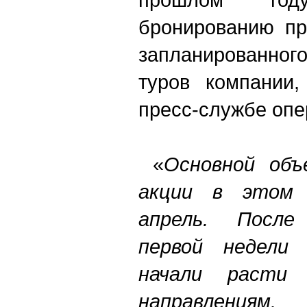
бронированию пр
запланированно
туров компании
пресс-службе опе
«
Основной объ
акции в этом 
апрель. После 
первой недели 
начали расти
направлениям