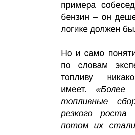
примера собесед
бензин – он деше
логике должен бы
Но и само понят
по словам эксп
топливу никак
имеет.
«Более 
топливные сбор
резкого роста
потом их стали