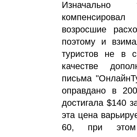
Изначально 
компенсировал
возросшие расхо
поэтому и взима
туристов не в с
качестве допол
письма "ОнлайнТ
оправдано в 200
достигала $140 з
эта цена варьиру
60, при этом