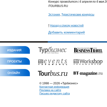
Конкурс проводится с 6 апреля по 6 мая 
/TOURBUS.RU
Эстония
,
Туристические конкурсы
Назад к списку новостей
Добавить комментарий
© 1998 — 2026 «Турбизнес»
Контактная информация
Реклама на сайте
Письмо редактору сайта