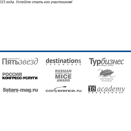
2015 года. Успейте стать его участником!