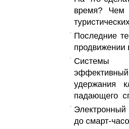
время? Чем 
туристических
Последние те
продвижении 
Системы 
эффектив
удержания к
падающего с
Электронный 
до смарт-час