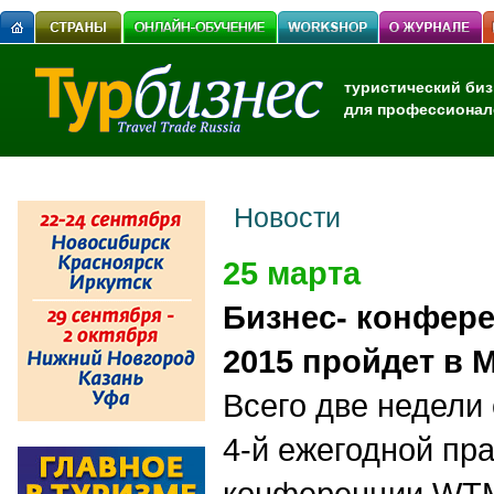
туристический биз
для профессионал
Новости
25 марта
Бизнес- конфере
2015 пройдет в 
Всего две недели
4-й ежегодной пр
конференции WTM 