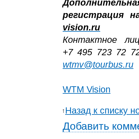
Дополнительн
регистрация н
vision.ru
Контактное лиц
+7 495 723 72 7
wtmv@tourbus.ru
WTM Vision
Назад к списку н
Добавить комм