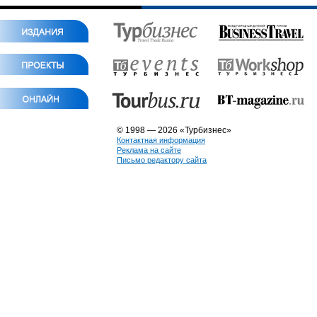
© 1998 — 2026 «Турбизнес»
Контактная информация
Реклама на сайте
Письмо редактору сайта