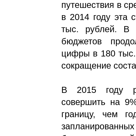
путешествия в сре
в 2014 году эта 
тыс. рублей. В 
бюджетов продо
цифры в 180 тыс.
сокращение сост
В 2015 году р
совершить на 9%
границу, чем го
запланированны