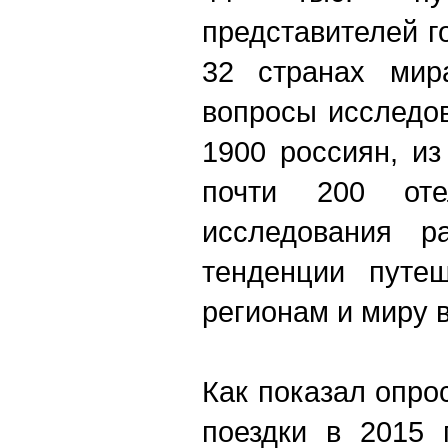
представителей г
32 странах мир
вопросы исследо
1900 россиян, из
почти 200 отел
исследования р
тенденции путеш
регионам и миру 
Как показал опро
поездки в 2015 