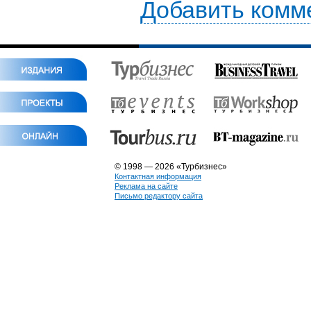
Добавить комм
© 1998 — 2026 «Турбизнес»
Контактная информация
Реклама на сайте
Письмо редактору сайта