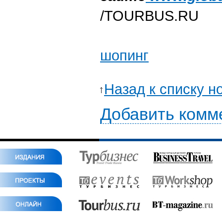
/TOURBUS.RU
шопинг
Назад к списку н
Добавить комм