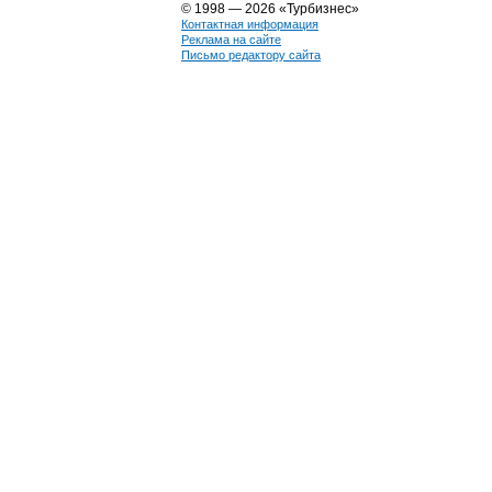
© 1998 — 2026 «Турбизнес»
Контактная информация
Реклама на сайте
Письмо редактору сайта