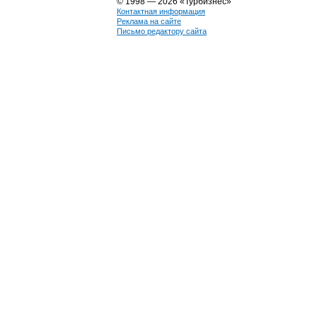
© 1998 — 2026 «Турбизнес»
Контактная информация
Реклама на сайте
Письмо редактору сайта