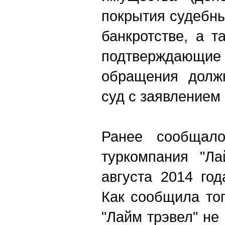
покрытия судебны
банкротстве, а т
подтверждающи
обращения долж
суд с заявлением 
Ранее сообщало
туркомпания "Ла
августа 2014 год
Как сообщила тог
"Лайм трэвел" не