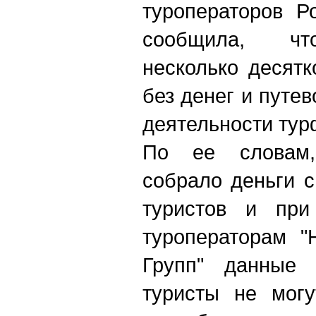
туроператоров Р
сообщила, что
несколько десятк
без денег и путев
деятельности тур
По ее словам,
собрало деньги с
туристов и при
туроператорам "
Групп" данные п
туристы не могу