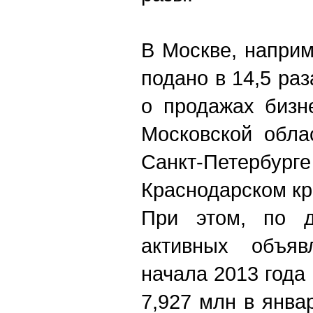
В Москве, наприм
подано в 14,5 ра
о продажах бизн
Московской обла
Санкт-Петербург
Краснодарском кра
При этом, по д
активных объя
начала 2013 года 
7,927 млн в янва