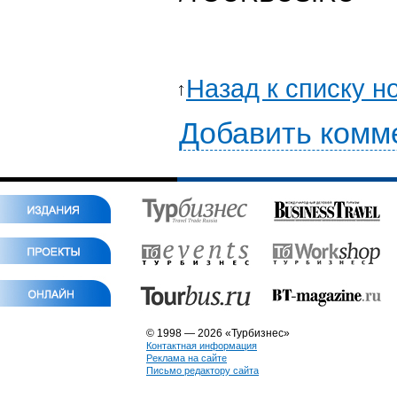
Назад к списку н
Добавить комм
© 1998 — 2026 «Турбизнес»
Контактная информация
Реклама на сайте
Письмо редактору сайта